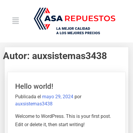
Autor:
auxsistemas3438
Hello world!
Publicada el
mayo 29, 2024
por
auxsistemas3438
Welcome to WordPress. This is your first post.
Edit or delete it, then start writing!