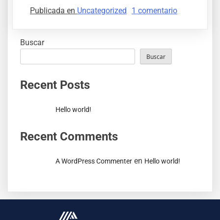
Publicada en
Uncategorized
1 comentario
Buscar
Buscar
Recent Posts
Hello world!
Recent Comments
en
A WordPress Commenter
Hello world!